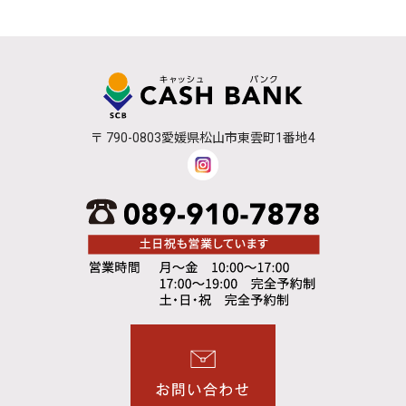
〒 790-0803愛媛県松山市東雲町1番地4