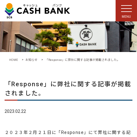
MENU
>
>
HOME
お知らせ
「Response」に弊社に関する記事が掲載されました。
「Response」に弊社に関する記事が掲載
されました。
2023.02.22
２０２３年２月２１日に「Response」にて弊社に関する記