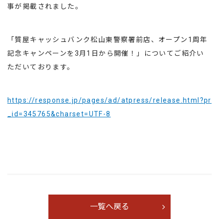
事が掲載されました。
「質屋キャッシュバンク松山東警察署前店、オープン1周年
記念キャンペーンを3月1日から開催！」についてご紹介い
ただいております。
https://response.jp/pages/ad/atpress/release.html?pr
_id=345765&charset=UTF-8
一覧へ戻る