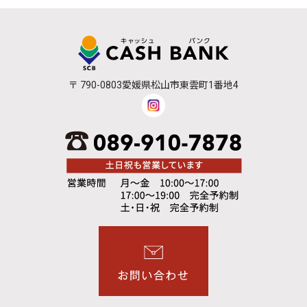
〒 790-0803愛媛県松山市東雲町1番地4