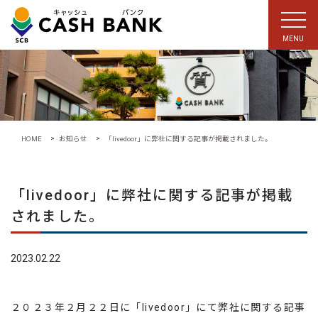
MENU
>
>
HOME
お知らせ
「livedoor」に弊社に関する記事が掲載されました。
「livedoor」に弊社に関する記事が掲載
されました。
2023.02.22
２０２３年２月２２日に「livedoor」にて弊社に関する記事