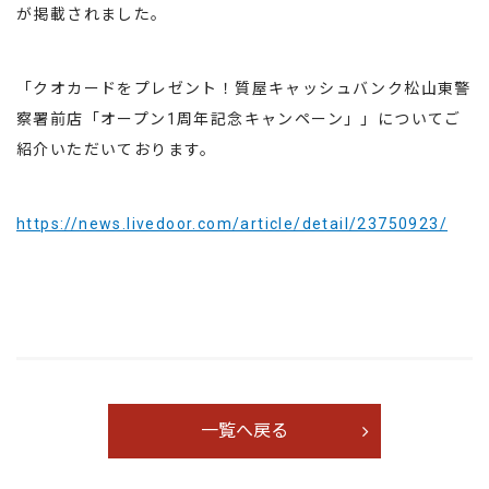
が掲載されました。
「クオカードをプレゼント！質屋キャッシュバンク松山東警
察署前店「オープン1周年記念キャンペーン」」についてご
紹介いただいております。
https://news.livedoor.com/article/detail/23750923/
一覧へ戻る